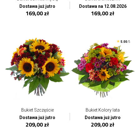
Dostawa już jutro
Dostawa na 12.08.2026
169,00 zł
169,00 zł
5.00
/5
Bukiet Szczęście
Bukiet Kolory lata
Dostawa już jutro
Dostawa już jutro
209,00 zł
209,00 zł