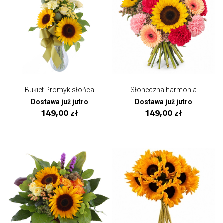
Bukiet Promyk słońca
Słoneczna harmonia
Dostawa już jutro
Dostawa już jutro
149,00 zł
149,00 zł