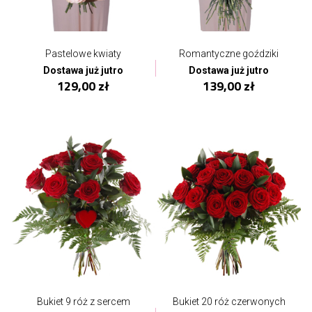
Pastelowe kwiaty
Romantyczne goździki
Dostawa już jutro
Dostawa już jutro
129,00 zł
139,00 zł
Bukiet 9 róż z sercem
Bukiet 20 róż czerwonych