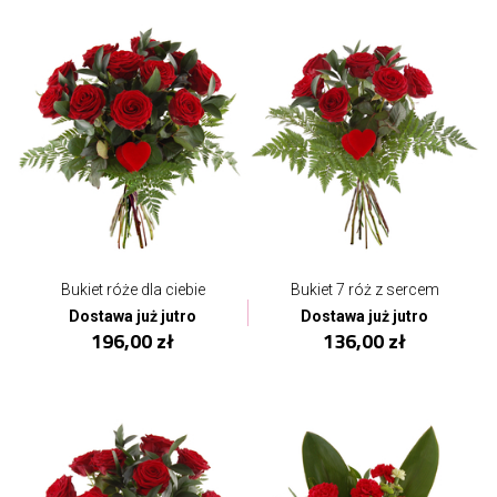
Bukiet róże dla ciebie
Bukiet 7 róż z sercem
Dostawa już jutro
Dostawa już jutro
196,00 zł
136,00 zł