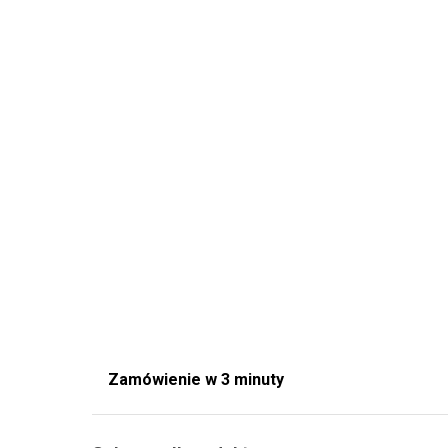
Zamówienie w 3 minuty