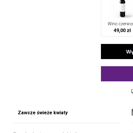
Wino czerwo
49,00 zł
Zawsze świeże kwiaty