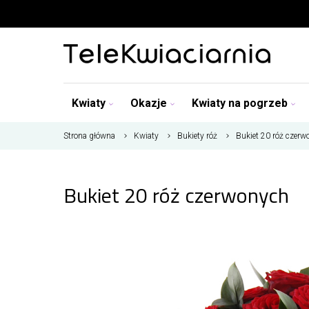
Kwiaty
Okazje
Kwiaty na pogrzeb
Strona główna
Kwiaty
Bukiety róż
Bukiet 20 róż czer
Bukiet 20 róż czerwonych