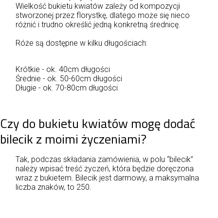
Wielkość bukietu kwiatów zależy od kompozycji
stworzonej przez florystkę, dlatego może się nieco
różnić i trudno określić jedną konkretną średnicę.
Róże są dostępne w kilku długościach:
Krótkie - ok. 40cm długości
Średnie - ok. 50-60cm długości
Długie - ok. 70-80cm długości
Czy do bukietu kwiatów mogę dodać
bilecik z moimi życzeniami?
Tak, podczas składania zamówienia, w polu “bilecik”
należy wpisać treść życzeń, która będzie doręczona
wraz z bukietem. Bilecik jest darmowy, a maksymalna
liczba znaków, to 250.