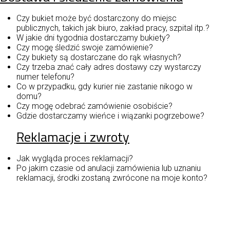
Czy bukiet może być dostarczony do miejsc
publicznych, takich jak biuro, zakład pracy, szpital itp.?
W jakie dni tygodnia dostarczamy bukiety?
Czy mogę śledzić swoje zamówienie?
Czy bukiety są dostarczane do rąk własnych?
Czy trzeba znać cały adres dostawy czy wystarczy
numer telefonu?
Co w przypadku, gdy kurier nie zastanie nikogo w
domu
?
Czy mogę odebrać zamówienie osobiście?
Gdzie dostarczamy wieńce i wiązanki pogrzebowe?
Reklamacje i zwroty
Jak wygląda proces reklamacji?
Po jakim czasie od anulacji zamówienia lub uznaniu
reklamacji, środki zostaną zwrócone na moje konto?