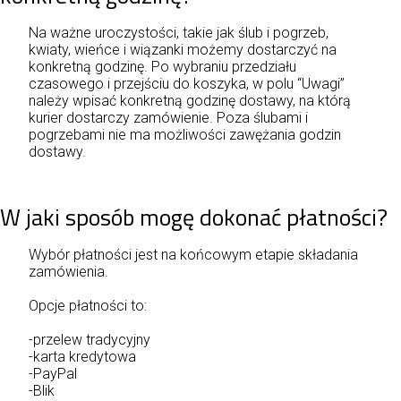
Na ważne uroczystości, takie jak ślub i pogrzeb,
kwiaty, wieńce i wiązanki możemy dostarczyć na
konkretną godzinę. Po wybraniu przedziału
czasowego i przejściu do koszyka, w polu “Uwagi”
należy wpisać konkretną godzinę dostawy, na którą
kurier dostarczy zamówienie. Poza ślubami i
pogrzebami nie ma możliwości zawężania godzin
dostawy.
W jaki sposób mogę dokonać płatności?
Wybór płatności jest na końcowym etapie składania
zamówienia.
Opcje płatności to:
-przelew tradycyjny
-karta kredytowa
-PayPal
-Blik