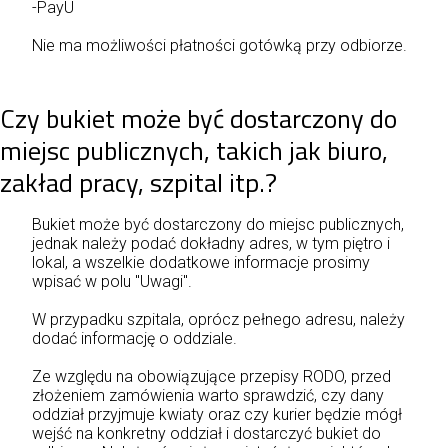
-PayU
Nie ma możliwości płatności gotówką przy odbiorze.
Czy bukiet może być dostarczony do
miejsc publicznych, takich jak biuro,
zakład pracy, szpital itp.?
Bukiet może być dostarczony do miejsc publicznych,
jednak należy podać dokładny adres, w tym piętro i
lokal, a wszelkie dodatkowe informacje prosimy
wpisać w polu "Uwagi".
W przypadku szpitala, oprócz pełnego adresu, należy
dodać informację o oddziale.
Ze względu na obowiązujące przepisy RODO, przed
złożeniem zamówienia warto sprawdzić, czy dany
oddział przyjmuje kwiaty oraz czy kurier będzie mógł
wejść na konkretny oddział i dostarczyć bukiet do