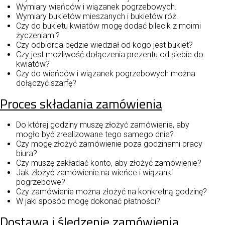
Wymiary wieńców i wiązanek pogrzebowych.
Wymiary bukietów mieszanych i bukietów róż.
Czy do bukietu kwiatów mogę dodać bilecik z moimi
życzeniami?
Czy odbiorca będzie wiedział od kogo jest bukiet?
Czy jest możliwość dołączenia prezentu od siebie do
kwiatów?
Czy do wieńców i wiązanek pogrzebowych można
dołączyć szarfę?
Proces składania zamówienia
Do której godziny muszę złożyć zamówienie, aby
mogło być zrealizowane tego samego dnia?
Czy mogę złożyć zamówienie poza godzinami pracy
biura?
Czy muszę zakładać konto, aby złożyć zamówienie?
Jak złożyć zamówienie na wieńce i wiązanki
pogrzebowe?
Czy zamówienie można złożyć na konkretną godzinę?
W jaki sposób mogę dokonać płatności?
Dostawa i śledzenie zamówienia