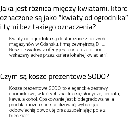
Jaka jest różnica między kwiatami, które
oznaczone są jako “kwiaty od ogrodnika”
i tymi bez takiego oznaczenia?
Kwiaty od ogrodnika są dostarczane z naszych
magazynów w Gdańsku, firmą zewnętrzną DHL.
Reszta kwiatów z oferty jest dostarczana pod
wskazany adres przez kuriera lokalnej kwiaciarni.
Czym są kosze prezentowe SODO?
Kosze prezentowe SODO, to eleganckie zestawy
upominkowe, w których znajdują się słodycze, herbata,
kawa, alkohol. Opakowanie jest biodegradowalne, a
produkt można spersonalizować, wybierając
odpowiednią obwolutę oraz uzupełniając pole z
bilecikiem.