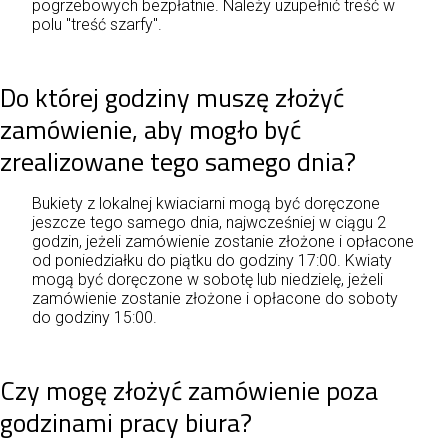
pogrzebowych bezpłatnie. Należy uzupełnić treść w
polu "treść szarfy".
Do której godziny muszę złożyć
zamówienie, aby mogło być
zrealizowane tego samego dnia?
Bukiety z lokalnej kwiaciarni mogą być doręczone
jeszcze tego samego dnia, najwcześniej w ciągu 2
godzin, jeżeli zamówienie zostanie złożone i opłacone
od poniedziałku do piątku do godziny 17:00. Kwiaty
mogą być doręczone w sobotę lub niedzielę, jeżeli
zamówienie zostanie złożone i opłacone do soboty
do godziny 15:00.
Czy mogę złożyć zamówienie poza
godzinami pracy biura?