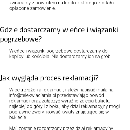
zwracamy z powrotem na konto z którego zostało
opłacone zamówienie.
Gdzie dostarczamy wieńce i wiązanki
pogrzebowe?
Wieńce i wiązanki pogrzebowe dostarczamy do
kaplicy lub kościoła. Nie dostarczamy ich na grób.
Jak wygląda proces reklamacji?
W celu złożenia reklamacji, należy napisać maila na
info@telekwiaciarnia.pl przedstawiając powód
reklamacji oraz załączyć wyraźne zdjęcia bukietu,
najlepiej od góry i z boku, aby dział reklamacyjny mógł
poprawnie zweryfikować kwiaty znajdujące się w
bukiecie.
Mail zostanie rozpatrzony przez dział reklamacyjny