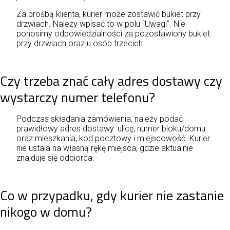
Za prośbą klienta, kurier może zostawić bukiet przy
drzwiach. Należy wpisać to w polu “Uwagi”. Nie
ponosimy odpowiedzialności za pozostawiony bukiet
przy drzwiach oraz u osób trzecich.
Czy trzeba znać cały adres dostawy czy
wystarczy numer telefonu?
Podczas składania zamówienia, należy podać
prawidłowy adres dostawy: ulicę, numer bloku/domu
oraz mieszkania, kod pocztowy i miejscowość. Kurier
nie ustala na własną rękę miejsca, gdzie aktualnie
znajduje się odbiorca.
Co w przypadku, gdy kurier nie zastanie
nikogo w domu?