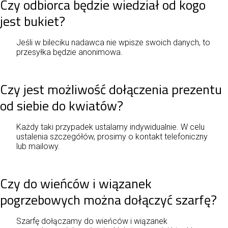
Czy odbiorca będzie wiedział od kogo
jest bukiet?
Jeśli w bileciku nadawca nie wpisze swoich danych, to
przesyłka będzie anonimowa.
Czy jest możliwość dołączenia prezentu
od siebie do kwiatów?
Każdy taki przypadek ustalamy indywidualnie. W celu
ustalenia szczegółów, prosimy o kontakt telefoniczny
lub mailowy.
Czy do wieńców i wiązanek
pogrzebowych można dołączyć szarfę?
Szarfę dołączamy do wieńców i wiązanek