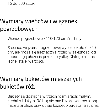
15 do 500 sztuk.
Wymiary wieńców i wiązanek
pogrzebowych
Wieńce pogrzebowe - 110-120 cm średnicy.
Średnica wiązanki pogrzebowej wynosi około 60x40
cm, ale może się nieznacznie różnić w zależności od
sposobu jej ułożenia przez florystkę. Dlatego nie ma
jednej stałej wartości.
Wymiary bukietów mieszanych i
bukietów róż.
Bukiety są dostępne w trzech rozmiarach: małym,
średnim i dużym. Różnią się one liczbą kwiatów, którą
można znaleźć przy opisie każdego bukietu na stronie.