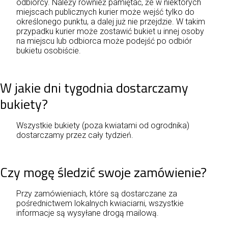
odbiorcy. Należy również pamiętać, że w niektórych
miejscach publicznych kurier może wejść tylko do
określonego punktu, a dalej już nie przejdzie. W takim
przypadku kurier może zostawić bukiet u innej osoby
na miejscu lub odbiorca może podejść po odbiór
bukietu osobiście.
W jakie dni tygodnia dostarczamy
bukiety?
Wszystkie bukiety (poza kwiatami od ogrodnika)
dostarczamy przez cały tydzień.
Czy mogę śledzić swoje zamówienie?
Przy zamówieniach, które są dostarczane za
pośrednictwem lokalnych kwiaciarni, wszystkie
informacje są wysyłane drogą mailową.