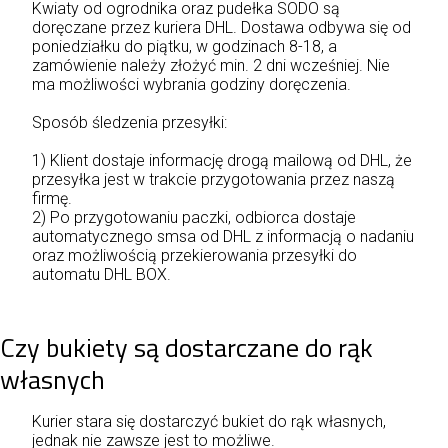
Kwiaty od ogrodnika oraz pudełka SODO są
doręczane przez kuriera DHL. Dostawa odbywa się od
poniedziałku do piątku, w godzinach 8-18, a
zamówienie należy złożyć min. 2 dni wcześniej. Nie
ma możliwości wybrania godziny doręczenia.
Sposób śledzenia przesyłki:
1) Klient dostaje informację drogą mailową od DHL, że
przesyłka jest w trakcie przygotowania przez naszą
firmę.
2) Po przygotowaniu paczki, odbiorca dostaje
automatycznego smsa od DHL z informacją o nadaniu
oraz możliwością przekierowania przesyłki do
automatu DHL BOX.
Czy bukiety są dostarczane do rąk
własnych
Kurier stara się dostarczyć bukiet do rąk własnych,
jednak nie zawsze jest to możliwe.