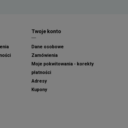
Twoje konto
enia
Dane osobowe
ności
Zamówienia
Moje pokwitowania - korekty
płatności
Adresy
Kupony