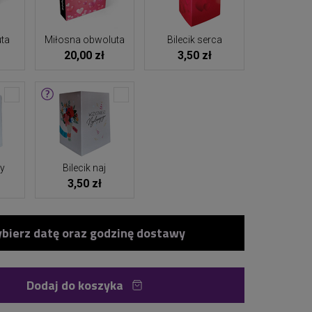
ta
Miłosna obwoluta
Bilecik serca
20,00 zł
3,50 zł
ny
Bilecik naj
3,50 zł
Dodaj do koszyka