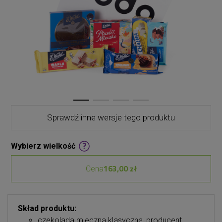
Sprawdź inne wersje tego produktu
Wybierz wielkość
163,00 zł
Cena
Skład produktu:
czekolada mleczna klasyczna, producent