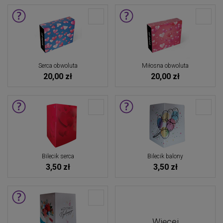
Serca obwoluta
Miłosna obwoluta
20,00 zł
20,00 zł
Bilecik serca
Bilecik balony
3,50 zł
3,50 zł
Więcej