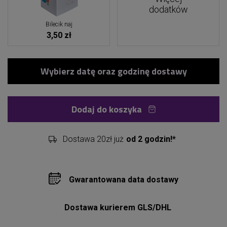
dodatków
Bilecik naj
3,50 zł
Dodaj do koszyka
Dostawa 20zł już
od 2 godzin!*
Gwarantowana data dostawy
Dostawa kurierem GLS/DHL